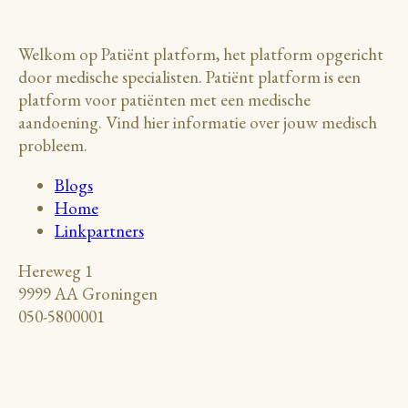
Welkom op Patiënt platform, het platform opgericht
door medische specialisten. Patiënt platform is een
platform voor patiënten met een medische
aandoening. Vind hier informatie over jouw medisch
probleem.
Blogs
Home
Linkpartners
Hereweg 1
9999 AA Groningen
050-5800001