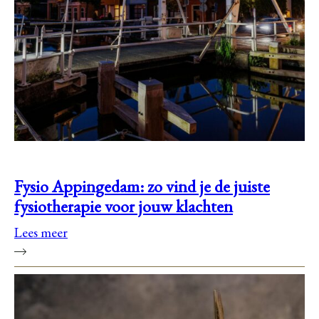
Fysio Appingedam: zo vind je de juiste
fysiotherapie voor jouw klachten
Lees meer