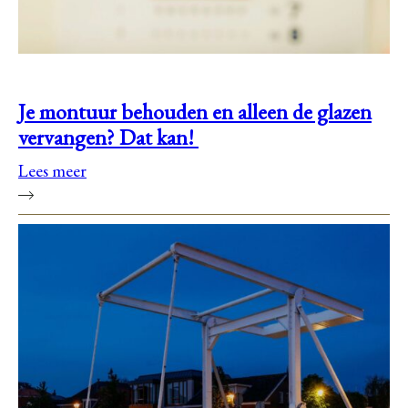
Je montuur behouden en alleen de glazen
vervangen? Dat kan!
Lees meer