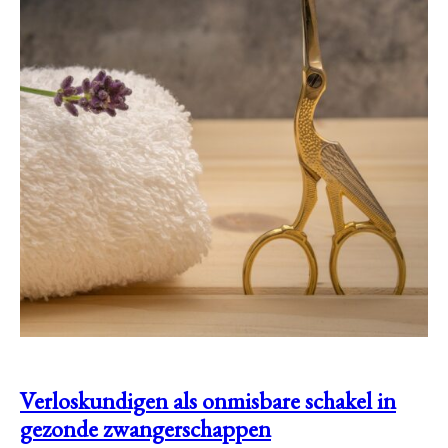
Verloskundigen als onmisbare schakel in
gezonde zwangerschappen