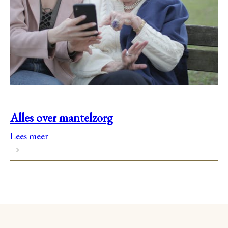
Alles over mantelzorg
Lees meer