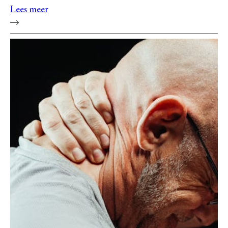
Lees meer