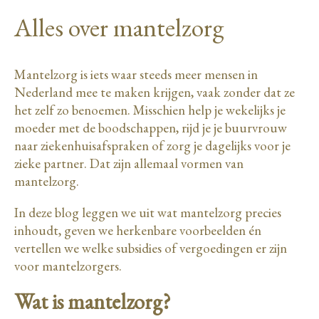
Alles over mantelzorg
Mantelzorg is iets waar steeds meer mensen in
Nederland mee te maken krijgen, vaak zonder dat ze
het zelf zo benoemen. Misschien help je wekelijks je
moeder met de boodschappen, rijd je je buurvrouw
naar ziekenhuisafspraken of zorg je dagelijks voor je
zieke partner. Dat zijn allemaal vormen van
mantelzorg.
In deze blog leggen we uit wat mantelzorg precies
inhoudt, geven we herkenbare voorbeelden én
vertellen we welke subsidies of vergoedingen er zijn
voor mantelzorgers.
Wat is mantelzorg?