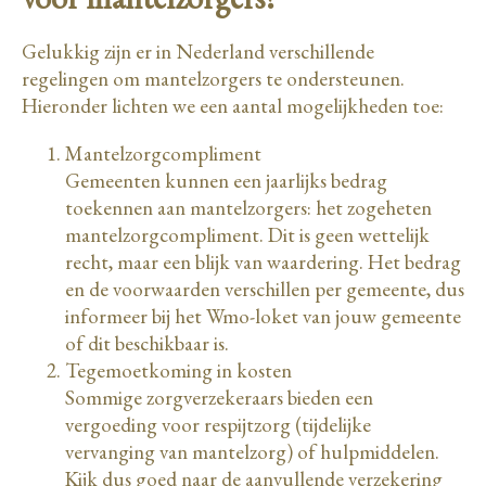
Gelukkig zijn er in Nederland verschillende
regelingen om mantelzorgers te ondersteunen.
Hieronder lichten we een aantal mogelijkheden toe:
Mantelzorgcompliment
Gemeenten kunnen een jaarlijks bedrag
toekennen aan mantelzorgers: het zogeheten
mantelzorgcompliment. Dit is geen wettelijk
recht, maar een blijk van waardering. Het bedrag
en de voorwaarden verschillen per gemeente, dus
informeer bij het Wmo-loket van jouw gemeente
of dit beschikbaar is.
Tegemoetkoming in kosten
Sommige zorgverzekeraars bieden een
vergoeding voor respijtzorg (tijdelijke
vervanging van mantelzorg) of hulpmiddelen.
Kijk dus goed naar de aanvullende verzekering