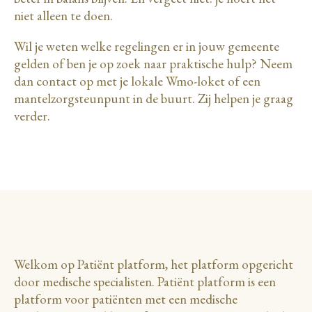
niet alleen te doen.
Wil je weten welke regelingen er in jouw gemeente
gelden of ben je op zoek naar praktische hulp? Neem
dan contact op met je lokale Wmo-loket of een
mantelzorgsteunpunt in de buurt. Zij helpen je graag
verder.
Welkom op Patiënt platform, het platform opgericht
door medische specialisten. Patiënt platform is een
platform voor patiënten met een medische