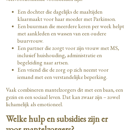
Een dochter die dagelijks de maaltijden
klaarmaakt voor haar moeder met Parkinson.
Een buurman die meerdere keren per week helpt
met aankleden en wassen van een oudere
buurvrouw.
Een partner die zorgt voor zijn vrouw met MS,
inclusief huishouding, administratie en
begeleiding naar artsen.
Een vriend die de zorg op zich neemt voor
iemand met een verstandelijke beperking.
Vaak combineren mantelzorgers dit met een baan, een
gezin en een sociaal leven. Dat kan zwaar zijn – zowel
lichamelijk als emotioneel.
Welke hulp en subsidies zijn er
voor mantelzorgers?