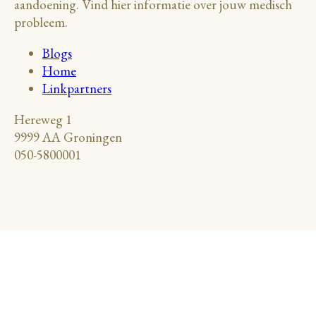
aandoening. Vind hier informatie over jouw medisch
probleem.
Blogs
Home
Linkpartners
Hereweg 1
9999 AA Groningen
050-5800001