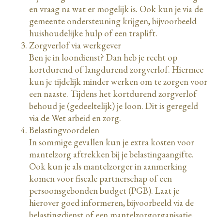
en vraag na wat er mogelijk is. Ook kun je via de
gemeente ondersteuning krijgen, bijvoorbeeld
huishoudelijke hulp of een traplift.
Zorgverlof via werkgever
Ben je in loondienst? Dan heb je recht op
kortdurend of langdurend zorgverlof. Hiermee
kun je tijdelijk minder werken om te zorgen voor
een naaste. Tijdens het kortdurend zorgverlof
behoud je (gedeeltelijk) je loon. Dit is geregeld
via de Wet arbeid en zorg.
Belastingvoordelen
In sommige gevallen kun je extra kosten voor
mantelzorg aftrekken bij je belastingaangifte.
Ook kun je als mantelzorger in aanmerking
komen voor fiscale partnerschap of een
persoonsgebonden budget (PGB). Laat je
hierover goed informeren, bijvoorbeeld via de
belastingdienst of een mantelzorgorganisatie.