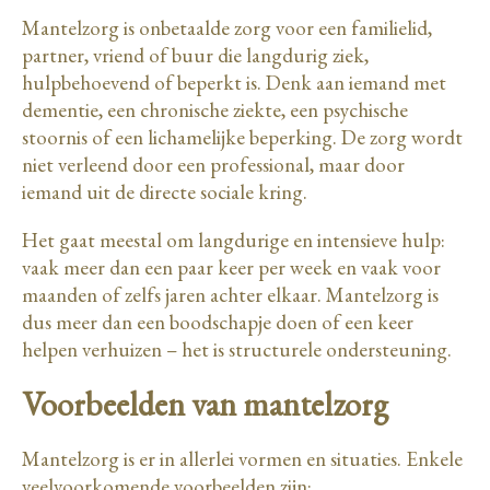
Mantelzorg is onbetaalde zorg voor een familielid,
partner, vriend of buur die langdurig ziek,
hulpbehoevend of beperkt is. Denk aan iemand met
dementie, een chronische ziekte, een psychische
stoornis of een lichamelijke beperking. De zorg wordt
niet verleend door een professional, maar door
iemand uit de directe sociale kring.
Het gaat meestal om langdurige en intensieve hulp:
vaak meer dan een paar keer per week en vaak voor
maanden of zelfs jaren achter elkaar. Mantelzorg is
dus meer dan een boodschapje doen of een keer
helpen verhuizen – het is structurele ondersteuning.
Voorbeelden van mantelzorg
Mantelzorg is er in allerlei vormen en situaties. Enkele
veelvoorkomende voorbeelden zijn: