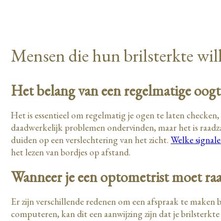
Mensen die hun brilsterkte will
Het belang van een regelmatige oogt
Het is essentieel om regelmatig je ogen te laten checken
daadwerkelijk problemen ondervinden, maar het is raadzaa
duiden op een verslechtering van het zicht.
Welke signale
het lezen van bordjes op afstand.
Wanneer je een optometrist moet ra
Er zijn verschillende redenen om een afspraak te maken bi
computeren, kan dit een aanwijzing zijn dat je brilsterkt