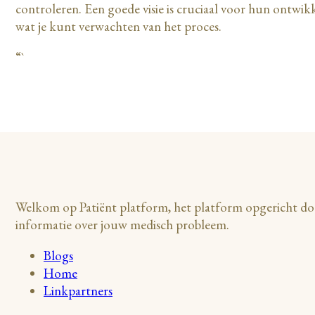
controleren. Een goede visie is cruciaal voor hun ontwik
wat je kunt verwachten van het proces.
“`
Welkom op Patiënt platform, het platform opgericht door
informatie over jouw medisch probleem.
Blogs
Home
Linkpartners