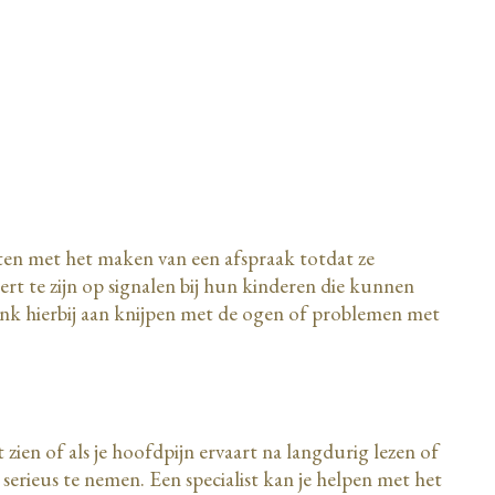
chten met het maken van een afspraak totdat ze
rt te zijn op signalen bij hun kinderen die kunnen
nk hierbij aan knijpen met de ogen of problemen met
zien of als je hoofdpijn ervaart na langdurig lezen of
 serieus te nemen. Een specialist kan je helpen met het