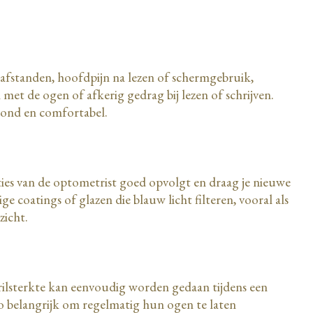
afstanden, hoofdpijn na lezen of schermgebruik,
met de ogen of afkerig gedrag bij lezen of schrijven.
zond en comfortabel.
cties van de optometrist goed opvolgt en draag je nieuwe
ge coatings of glazen die blauw licht filteren, vooral als
zicht.
brilsterkte kan eenvoudig worden gedaan tijdens een
zo belangrijk om regelmatig hun ogen te laten