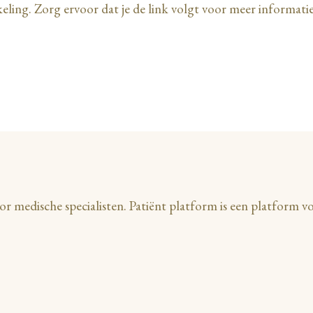
keling. Zorg ervoor dat je de link volgt voor meer informati
 medische specialisten. Patiënt platform is een platform v